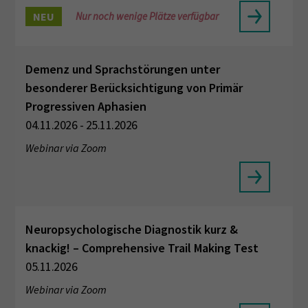
NEU
Nur noch wenige Plätze verfügbar
Demenz und Sprachstörungen unter
besonderer Berücksichtigung von Primär
Progressiven Aphasien
04.11.2026 - 25.11.2026
Webinar via Zoom
Neuropsychologische Diagnostik kurz &
knackig! – Comprehensive Trail Making Test
05.11.2026
Webinar via Zoom