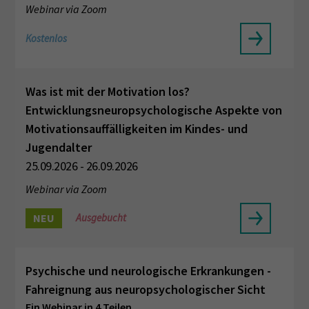
Webinar via Zoom
Kostenlos
Was ist mit der Motivation los?
Entwicklungsneuropsychologische Aspekte von
Motivationsauffälligkeiten im Kindes- und
Jugendalter
25.09.2026 - 26.09.2026
Webinar via Zoom
NEU
Ausgebucht
Psychische und neurologische Erkrankungen -
Fahreignung aus neuropsychologischer Sicht
Ein Webinar in 4 Teilen