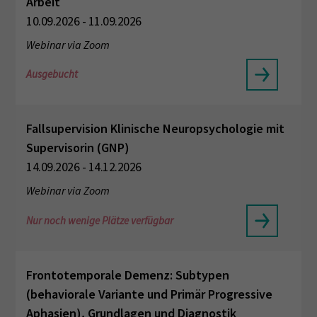
Arbeit
10.09.2026 - 11.09.2026
Webinar via Zoom
Ausgebucht
Fallsupervision Klinische Neuropsychologie mit
Supervisorin (GNP)
14.09.2026 - 14.12.2026
Webinar via Zoom
Nur noch wenige Plätze verfügbar
Frontotemporale Demenz: Subtypen
(behaviorale Variante und Primär Progressive
Aphasien), Grundlagen und Diagnostik