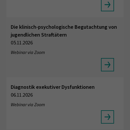
Die klinisch-psychologische Begutachtung von
jugendlichen Straftätern
05.11.2026
Webinar via Zoom
Diagnostik exekutiver Dysfunktionen
06.11.2026
Webinar via Zoom