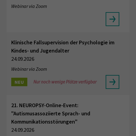
Webinar via Zoom
Klinische Fallsupervision der Psychologie im
Kindes- und Jugendalter
24.09.2026
Webinar via Zoom
NEU
Nur noch wenige Plätze verfügbar
21. NEUROPSY-Online-Event:
"Autismusassoziierte Sprach- und
Kommunikationsstörungen"
24.09.2026