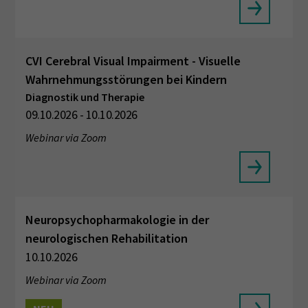
CVI Cerebral Visual Impairment - Visuelle
Wahrnehmungsstörungen bei Kindern
Diagnostik und Therapie
09.10.2026 - 10.10.2026
Webinar via Zoom
Neuropsychopharmakologie in der
neurologischen Rehabilitation
10.10.2026
Webinar via Zoom