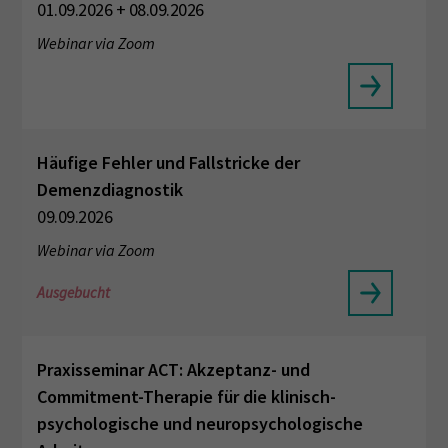
01.09.2026 + 08.09.2026
Webinar via Zoom
Häufige Fehler und Fallstricke der
Demenzdiagnostik
09.09.2026
Webinar via Zoom
Ausgebucht
Praxisseminar ACT: Akzeptanz- und
Commitment-Therapie für die klinisch-
psychologische und neuropsychologische