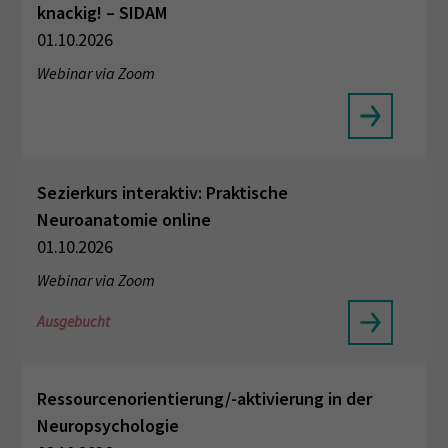
knackig! – SIDAM
01.10.2026
Webinar via Zoom
Sezierkurs interaktiv: Praktische
Neuroanatomie online
01.10.2026
Webinar via Zoom
Ausgebucht
Ressourcenorientierung/-aktivierung in der
Neuropsychologie