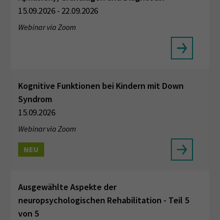
15.09.2026 - 22.09.2026
Webinar via Zoom
Kognitive Funktionen bei Kindern mit Down
Syndrom
15.09.2026
Webinar via Zoom
NEU
Ausgewählte Aspekte der
neuropsychologischen Rehabilitation - Teil 5
von 5