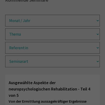
Ausgewählte Aspekte der
neuropsychologischen Rehabilitation - Teil 4
von 5
Von der Ermittlung aussagekräftiger Ergebnisse