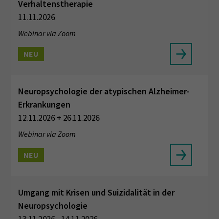
Verhaltenstherapie
11.11.2026
Webinar via Zoom
NEU
Neuropsychologie der atypischen Alzheimer-
Erkrankungen
12.11.2026 + 26.11.2026
Webinar via Zoom
NEU
Umgang mit Krisen und Suizidalität in der
Neuropsychologie
13.11.2026 - 14.11.2026