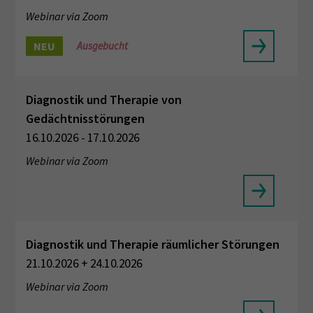
Webinar via Zoom
NEU
Ausgebucht
Diagnostik und Therapie von
Gedächtnisstörungen
16.10.2026 - 17.10.2026
Webinar via Zoom
Diagnostik und Therapie räumlicher Störungen
21.10.2026 + 24.10.2026
Webinar via Zoom