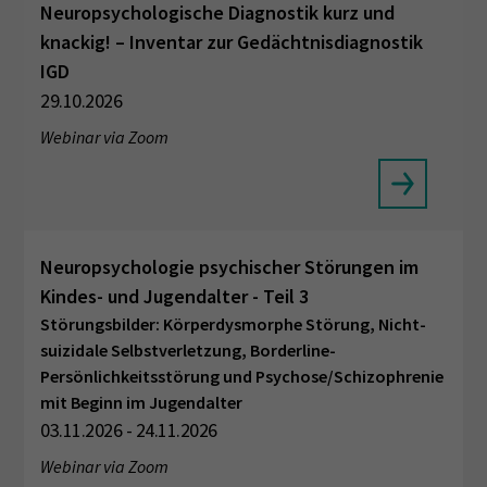
Neuropsychologische Diagnostik kurz und
knackig! – Inventar zur Gedächtnisdiagnostik
IGD
29.10.2026
Webinar via Zoom
Neuropsychologie psychischer Störungen im
Kindes- und Jugendalter - Teil 3
Störungsbilder: Körperdysmorphe Störung, Nicht-
suizidale Selbstverletzung, Borderline-
Persönlichkeitsstörung und Psychose/Schizophrenie
mit Beginn im Jugendalter
03.11.2026 - 24.11.2026
Webinar via Zoom