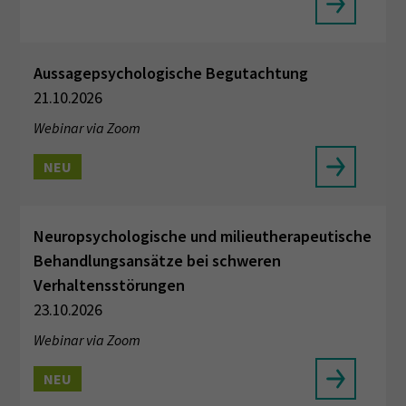
Aussagepsychologische Begutachtung
21.10.2026
Webinar via Zoom
NEU
Neuropsychologische und milieutherapeutische
Behandlungsansätze bei schweren
Verhaltensstörungen
23.10.2026
Webinar via Zoom
NEU