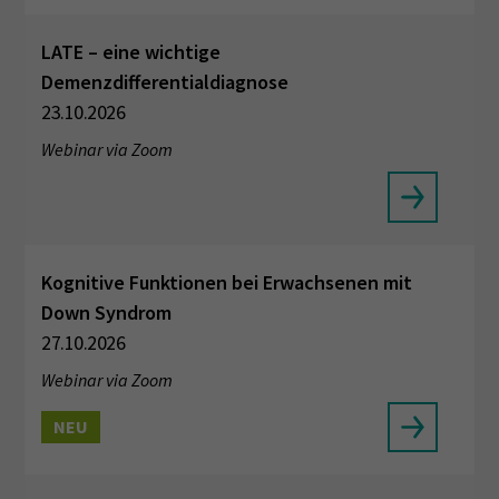
LATE – eine wichtige
Demenzdifferentialdiagnose
23.10.2026
Webinar via Zoom
Kognitive Funktionen bei Erwachsenen mit
Down Syndrom
27.10.2026
Webinar via Zoom
NEU