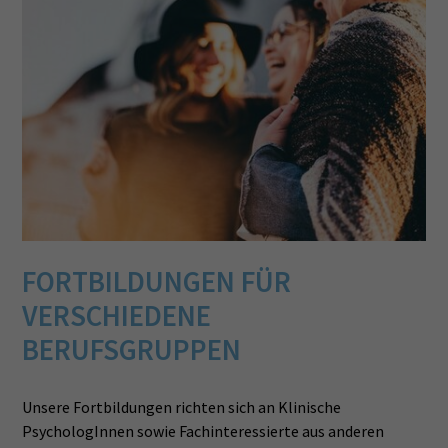
FORTBILDUNGEN FÜR
VERSCHIEDENE
BERUFSGRUPPEN
Unsere Fortbildungen richten sich an Klinische
PsychologInnen sowie Fachinteressierte aus anderen