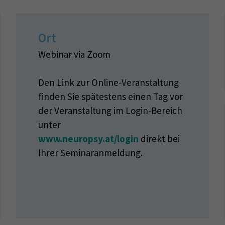
Ort
Webinar via Zoom
Den Link zur Online-Veranstaltung
finden Sie spätestens einen Tag vor
der Veranstaltung im Login-Bereich
unter
www.neuropsy.at/login
direkt bei
Ihrer Seminaranmeldung.