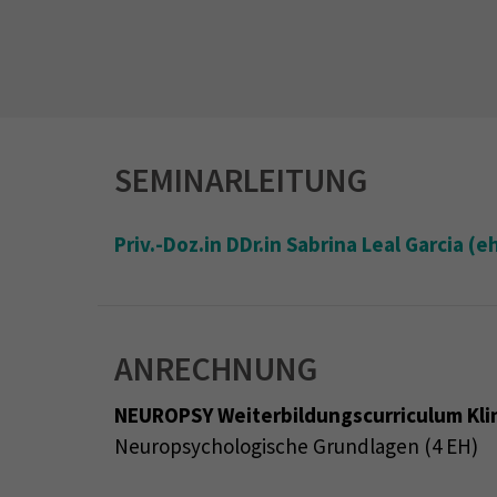
SEMINARLEITUNG
Priv.-Doz.in DDr.in Sabrina Leal Garcia (
ANRECHNUNG
NEUROPSY Weiterbildungscurriculum Kli
Neuropsychologische Grundlagen (4 EH)