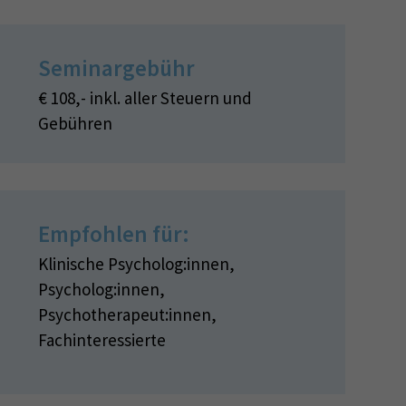
Seminargebühr
€ 108,- inkl. aller Steuern und
Gebühren
Empfohlen für:
Klinische Psycholog:innen,
Psycholog:innen,
Psychotherapeut:innen,
Fachinteressierte