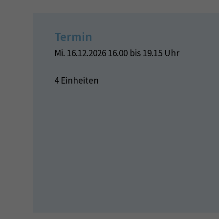
Termin
Mi. 16.12.2026 16.00 bis 19.15 Uhr
4 Einheiten