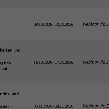
Webinar via 
09.10.2026 - 10.10.2026
gkeiten und
Webinar via 
16.10.2026 - 17.10.2026
ng bzw.
 und
indes- und
Webinar via 
03.11.2026 - 24.11.2026
izidale