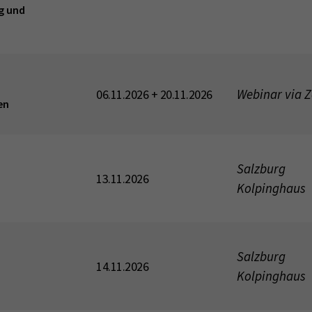
g und
Webinar via 
06.11.2026 + 20.11.2026
en
Salzburg
13.11.2026
Kolpinghaus
Salzburg
14.11.2026
Kolpinghaus