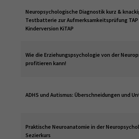
Neuropsychologische Diagnostik kurz & knackig
Testbatterie zur Aufmerksamkeitsprüfung TAP 
Kinderversion KiTAP
Wie die Erziehungspsychologie von der Neuro
profitieren kann!
ADHS und Autismus: Überschneidungen und Un
Praktische Neuroanatomie in der Neuropsychol
Sezierkurs