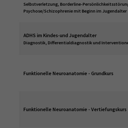
Selbstverletzung, Borderline-Persönlichkeitsstörun
Psychose/Schizophrenie mit Beginn im Jugendalter
ADHS im Kindes-und Jugendalter
Diagnostik, Differentialdiagnostik und Intervention
Funktionelle Neuroanatomie - Grundkurs
Funktionelle Neuroanatomie - Vertiefungskurs