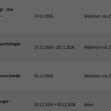
! – Die
Webinar via 
-
24.11.2026
psychologie
Webinar via 
27.11.2026 - 28.11.2026
Webinar via 
terschiede
01.12.2026
ogie -
Wien
03.12.2026 + 05.12.2026