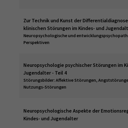
Zur Technik und Kunst der Differentialdiagnose
klinischen Störungen im Kindes- und Jugendal
Neuropsychologische und entwicklungspsychopath
Perspektiven
Neuropsychologie psychischer Störungen im K
Jugendalter - Teil 4
Störungsbilder: Affektive Störungen, Angststörunge
Nutzungs-Störungen
Neuropsychologische Aspekte der Emotionsreg
Kindes- und Jugendalter