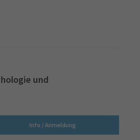
chologie und
Info / Anmeldung