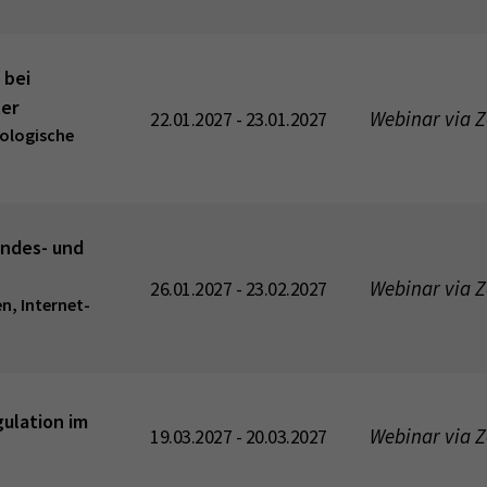
 bei
ter
Webinar via 
22.01.2027 - 23.01.2027
ologische
indes- und
Webinar via 
26.01.2027 - 23.02.2027
n, Internet-
ulation im
Webinar via 
19.03.2027 - 20.03.2027