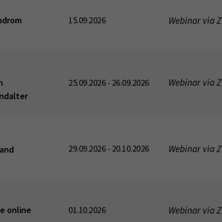
Webinar via 
yndrom
15.09.2026
Webinar via 
n
25.09.2026 - 26.09.2026
endalter
Webinar via 
29.09.2026 - 20.10.2026
tand
Webinar via 
e online
01.10.2026