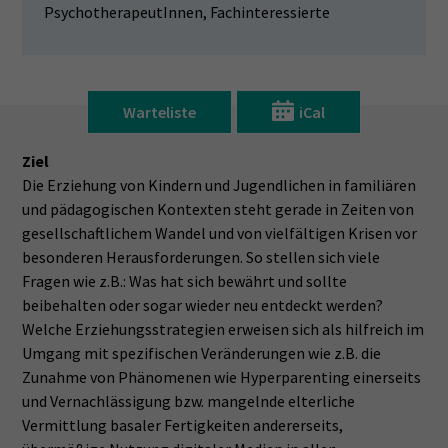
PsychotherapeutInnen, Fachinteressierte
Warteliste
iCal
Ziel
Die Erziehung von Kindern und Jugendlichen in familiären
und pädagogischen Kontexten steht gerade in Zeiten von
gesellschaftlichem Wandel und von vielfältigen Krisen vor
besonderen Herausforderungen. So stellen sich viele
Fragen wie z.B.: Was hat sich bewährt und sollte
beibehalten oder sogar wieder neu entdeckt werden?
Welche Erziehungsstrategien erweisen sich als hilfreich im
Umgang mit spezifischen Veränderungen wie z.B. die
Zunahme von Phänomenen wie Hyperparenting einerseits
und Vernachlässigung bzw. mangelnde elterliche
Vermittlung basaler Fertigkeiten andererseits,