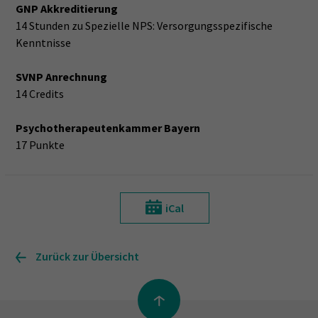
GNP Akkreditierung
14 Stunden zu Spezielle NPS: Versorgungsspezifische
Kenntnisse
SVNP Anrechnung
14 Credits
Psychotherapeutenkammer Bayern
17 Punkte
iCal
Zurück zur Übersicht