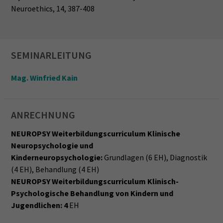
Neuroethics, 14, 387-408
SEMINARLEITUNG
Mag. Winfried Kain
ANRECHNUNG
NEUROPSY Weiterbildungscurriculum Klinische
Neuropsychologie und
Kinderneuropsychologie:
Grundlagen (6 EH), Diagnostik
(4 EH), Behandlung (4 EH)
NEUROPSY Weiterbildungscurriculum Klinisch-
Psychologische Behandlung von Kindern und
Jugendlichen: 4
EH