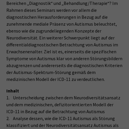
Bereichen „Diagnostik“ und „Behandlung/Therapie“? Im
Rahmen dieses Seminars werden vor allem die
diagnostischen Herausforderungen in Bezug auf die
zunehmende mediale Präsenz von Autismus beleuchtet,
ebenso wie die zugrundeliegenden Konzepte der
Neurodiversität. Ein weiterer Schwerpunkt liegt auf der
differentialdiagnostischen Betrachtung von Autismus im
Erwachsenenalter. Ziel ist es, einerseits die spezifischen
Symptome von Autismus klar von anderen Störungsbildern
abzugrenzen und andererseits die diagnostischen Kriterien
der Autismus-Spektrum-Störung gemäß dem
medizinischen Modell der ICD-11 zu verdeutlichen.
Inhalt
1. Unterscheidung zwischen dem Neurodiversitätsansatz
und dem medizinischen, defizitorientierten Modell der
ICD-11 in Bezug auf die Betrachtung von Autismus
2. Analyse dessen, wie die ICD-11 Autismus als Störung
klassifiziert und der Neurodiversitätsansatz Autismus als