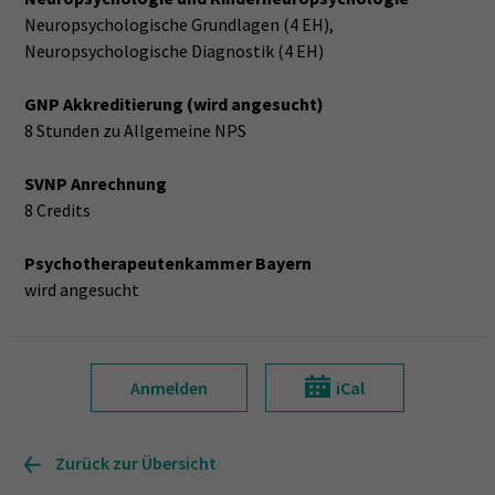
Neuropsychologische Grundlagen (4 EH),
Neuropsychologische Diagnostik (4 EH)
GNP Akkreditierung (wird angesucht)
8 Stunden zu Allgemeine NPS
SVNP Anrechnung
8 Credits
Psychotherapeutenkammer Bayern
wird angesucht
Anmelden
iCal
Zurück zur Übersicht