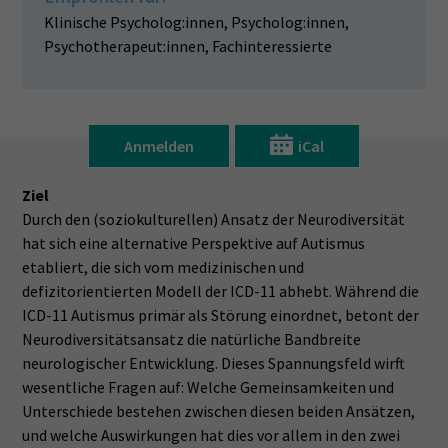
Klinische Psycholog:innen, Psycholog:innen,
Psychotherapeut:innen, Fachinteressierte
Anmelden
iCal
Ziel
Durch den (soziokulturellen) Ansatz der Neurodiversität
hat sich eine alternative Perspektive auf Autismus
etabliert, die sich vom medizinischen und
defizitorientierten Modell der ICD-11 abhebt. Während die
ICD-11 Autismus primär als Störung einordnet, betont der
Neurodiversitätsansatz die natürliche Bandbreite
neurologischer Entwicklung. Dieses Spannungsfeld wirft
wesentliche Fragen auf: Welche Gemeinsamkeiten und
Unterschiede bestehen zwischen diesen beiden Ansätzen,
und welche Auswirkungen hat dies vor allem in den zwei