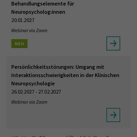
Behandlungselemente für
Neuropsycholog:innen
20.01.2027
Webinar via Zoom
NEU
Persönlichkeitsstörungen: Umgang mit
Interaktionsschwierigkeiten in der Klinischen
Neuropsychologie
26.02.2027 - 27.02.2027
Webinar via Zoom