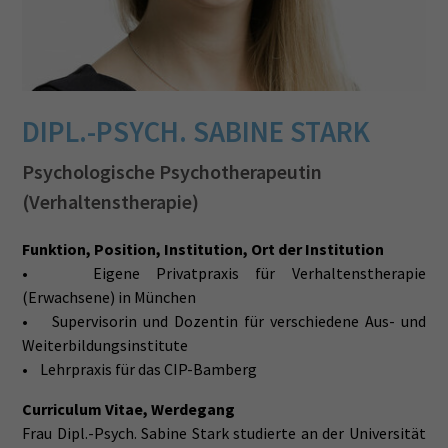
DIPL.-PSYCH. SABINE STARK
Psychologische Psychotherapeutin
(Verhaltenstherapie)
Funktion, Position, Institution, Ort der Institution
• Eigene Privatpraxis für Verhaltenstherapie
(Erwachsene) in München
• Supervisorin und Dozentin für verschiedene Aus- und
Weiterbildungsinstitute
• Lehrpraxis für das CIP-Bamberg
Curriculum Vitae, Werdegang
Frau Dipl.-Psych. Sabine Stark studierte an der Universität