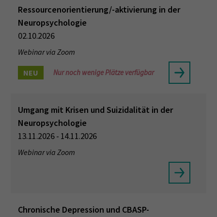
Ressourcenorientierung/-aktivierung in der
Neuropsychologie
02.10.2026
Webinar via Zoom
NEU
Nur noch wenige Plätze verfügbar
Umgang mit Krisen und Suizidalität in der
Neuropsychologie
13.11.2026 - 14.11.2026
Webinar via Zoom
Chronische Depression und CBASP-