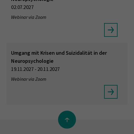
02.07.2027
Webinar via Zoom
Umgang mit Krisen und Suizidalität in der
Neuropsychologie
19.11.2027 - 20.11.2027
Webinar via Zoom