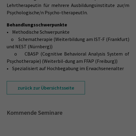
Lehrtherapeutin für mehrere Ausbildungsinstitute zur/m
Psychologische/n Psycho-therapeutIn.
Behandlungsschwerpunkte
• Methodische Schwerpunkte
o Schematherapie (Weiterbildung am IST-F (Frankfurt)
und NEST (Nürnberg))
o CBASP (Cognitive Behavioral Analysis System of
Psychotherapie) (Weiterbil-dung am FFAP (Freiburg))
• Spezialisiert auf Hochbegabung im Erwachsenenalter
zurück zur Übersichtsseite
Kommende Seminare