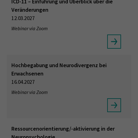
ICD-11 – Einführung und Überblick über die
Veränderungen
12.03.2027
Webinar via Zoom
Hochbegabung und Neurodivergenz bei
Erwachsenen
16.04.2027
Webinar via Zoom
Ressourcenorientierung/-aktivierung in der
Neuropsychologie