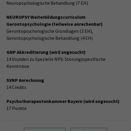
Neuropsychologische Behandlung (7 EH)
NEUROPSY Weiterbildungscurriculum
Gerontopsychologie (teilweise anrechenbar)
Gerontopsychologische Grundlagen (2 EH),
Gerontopsychologische Behandlung (4 EH)
GNP Akkreditierung (wird angesucht)
14 Stunden zu Spezielle NPS: Störungsspezifische
Kenntnisse
SVNP Anrechnung
14 Credits
Psychotherapeutenkammer Bayern (wird angesucht)
17 Punkte