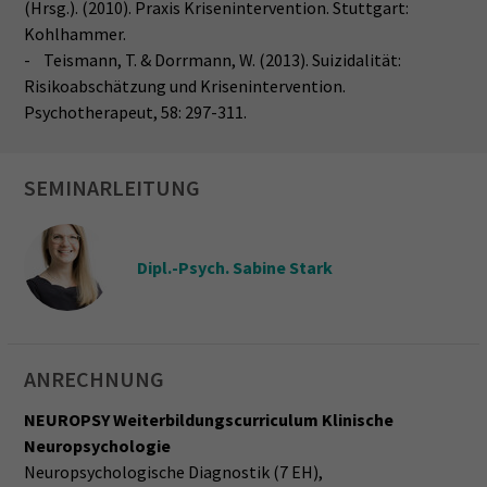
(Hrsg.). (2010). Praxis Krisenintervention. Stuttgart:
Kohlhammer.
- Teismann, T. & Dorrmann, W. (2013). Suizidalität:
Risikoabschätzung und Krisenintervention.
Psychotherapeut, 58: 297-311.
SEMINARLEITUNG
Dipl.-Psych. Sabine Stark
ANRECHNUNG
NEUROPSY Weiterbildungscurriculum Klinische
Neuropsychologie
Neuropsychologische Diagnostik (7 EH),