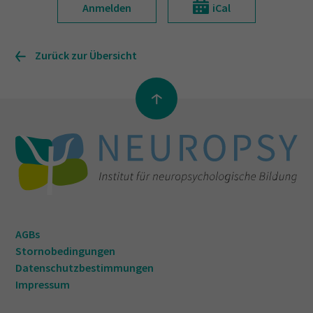
Anmelden
iCal
Zurück zur Übersicht
AGBs
Stornobedingungen
Datenschutzbestimmungen
Impressum