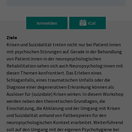
Anmelden
iCal
Ziele
Krisen und Suizidalität treten nicht nur bei Patient:innen
mit psychischen Störungen auf. Gerade in der Behandlung
von Patient:innen in der neuropsychologischen
Rehabilitation sehen sich auch Neuropsycholog:innen mit
diesen Themen konfrontiert. Das Erleben eines
Schlaganfalls, eines traumatischen Unfalls oder die
Diagnose einer degenerativen Erkrankung können als
Auslöser für (suizidale) Krisen wirken. In diesem Workshop
werden neben den theoretischen Grundlagen, die
Einschätzung, die Abklärung und der Umgang mit Krisen
und Suizidalität anhand von Fallbeispielen für den
neuropsychologischen Kontext erarbeitet. Weiterführend
soll auf den Umgang mit der eigenen Psychohygiene bei