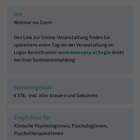
Ort
Webinar via Zoom
Den Link zur Online-Veranstaltung finden Sie
spätestens einen Tag vor der Veranstaltung im
Login-Bereich unter
www.neuropsy.at/login
direkt
bei Ihrer Seminaranmeldung.
Seminargebühr
€ 378,- inkl. aller Steuern und Gebühren
Empfohlen für:
Klinische PsychologInnen, PsychologInnen,
PsychotherapeutInnen