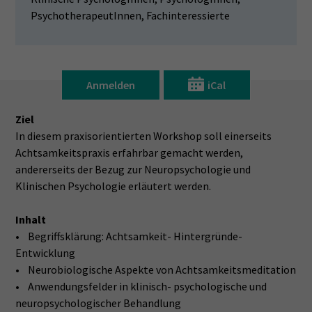
PsychotherapeutInnen, Fachinteressierte
Anmelden
iCal
Ziel
In diesem praxisorientierten Workshop soll einerseits
Achtsamkeitspraxis erfahrbar gemacht werden,
andererseits der Bezug zur Neuropsychologie und
Klinischen Psychologie erläutert werden.
Inhalt
• Begriffsklärung: Achtsamkeit- Hintergründe-
Entwicklung
• Neurobiologische Aspekte von Achtsamkeitsmeditation
• Anwendungsfelder in klinisch- psychologische und
neuropsychologischer Behandlung