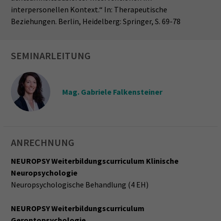
interpersonellen Kontext.“ In: Therapeutische
Beziehungen. Berlin, Heidelberg: Springer, S. 69-78
SEMINARLEITUNG
Mag. Gabriele Falkensteiner
ANRECHNUNG
NEUROPSY Weiterbildungscurriculum Klinische
Neuropsychologie
Neuropsychologische Behandlung (4 EH)
NEUROPSY Weiterbildungscurriculum
Gerontopsychologie