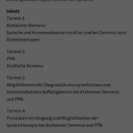
Inhalt
Termin 1:
Alzheimer Demenz
Sprache und Kommunikation im Alter und bei Demenz vom
Alzheimertypen
Termin 2:
PPA
Kindliche Demenz
Termin 3:
Möglichkeiten der Diagnostik von sprachlichen und
kommunikativen Auffälligkeiten bei Alzheimer Demenz
und PPA
Termin 4:
Prinzipien im Umgang und Möglichkeiten der
Sprachtherapie bei Alzheimer Demenz und PPA