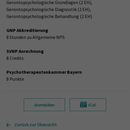
Gerontopsychologische Grundlagen (2 EH),
Gerontopsychologische Diagnostik (2 EH),
Gerontopsychologische Behandlung (2 EH)
GNP Akkreditierung
8 Stunden zu Allgemeine NPS
SVNP Anrechnung
8 Credits
Psychotherapeutenkammer Bayern
8 Punkte
Anmelden
iCal
Zurück zur Übersicht