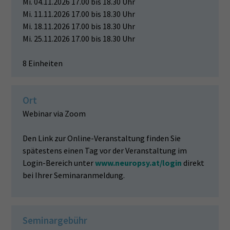
Mi. 04.11.2026 17.00 bis 18.30 Uhr
Mi. 11.11.2026 17.00 bis 18.30 Uhr
Mi. 18.11.2026 17.00 bis 18.30 Uhr
Mi. 25.11.2026 17.00 bis 18.30 Uhr
8 Einheiten
Ort
Webinar via Zoom
Den Link zur Online-Veranstaltung finden Sie
spätestens einen Tag vor der Veranstaltung im
Login-Bereich unter
www.neuropsy.at/login
direkt
bei Ihrer Seminaranmeldung.
Seminargebühr