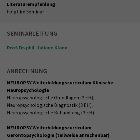
Literaturempfehlung
Folgt im Seminar
SEMINARLEITUNG
Prof. Dr. phil. Juliane Klann
ANRECHNUNG
NEUROPSY Weiterbildungscurriculum Klinische
Neuropsychologie
Neuropsychologische Grundlagen (2 EH),
Neuropsychologische Diagnostik (3 EH),
Neuropsychologische Behandlung (3 EH)
NEUROPSY Weiterbildungscurriculum
Gerontopsychologie (teilweise anrechenbar)