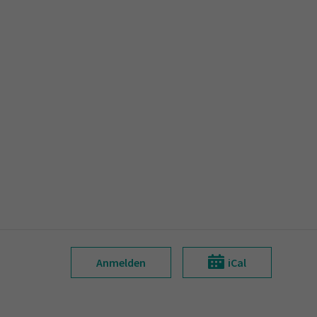
Anmelden
iCal