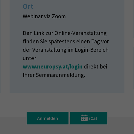
Ort
Webinar via Zoom
Den Link zur Online-Veranstaltung
finden Sie spätestens einen Tag vor
der Veranstaltung im Login-Bereich
unter
www.neuropsy.at/login
direkt bei
Ihrer Seminaranmeldung.
Anmelden
iCal