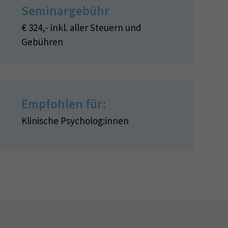
Seminargebühr
€ 324,- inkl. aller Steuern und
Gebühren
Empfohlen für:
Klinische Psycholog:innen