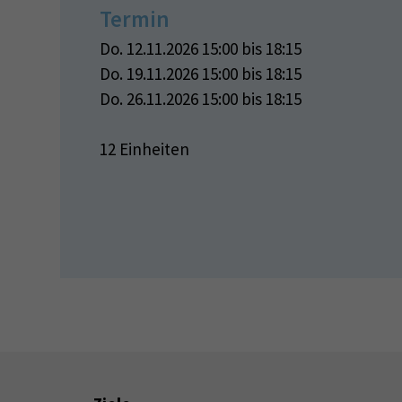
Termin
Do. 12.11.2026 15:00 bis 18:15
Do. 19.11.2026 15:00 bis 18:15
Do. 26.11.2026 15:00 bis 18:15
12 Einheiten