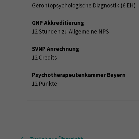
Gerontopsychologische Diagnostik (6 EH)
GNP Akkreditierung
12 Stunden zu Allgemeine NPS
SVNP Anrechnung
12 Credits
Psychotherapeutenkammer Bayern
12 Punkte