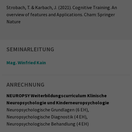
Strobach, T. & Karbach, J. (2021). Cognitive Training. An
overview of features and Applications. Cham: Springer
Nature
SEMINARLEITUNG
Mag. Winfried Kain
ANRECHNUNG
NEUROPSY Weiterbildungscurriculum Klinische
Neuropsychologie und Kinderneuropsychologie
Neuropsychologische Grundlagen (6 EH),
Neuropsychologische Diagnostik (4 EH),
Neuropsychologische Behandlung (4 EH)