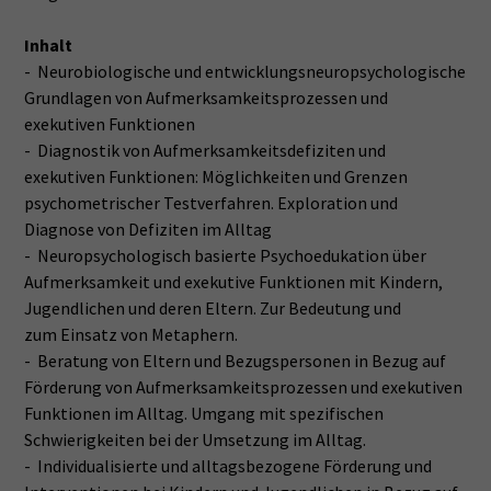
Inhalt
- Neurobiologische und entwicklungsneuropsychologische
Grundlagen von Aufmerksamkeitsprozessen und
exekutiven Funktionen
- Diagnostik von Aufmerksamkeitsdefiziten und
exekutiven Funktionen: Möglichkeiten und Grenzen
psychometrischer Testverfahren. Exploration und
Diagnose von Defiziten im Alltag
- Neuropsychologisch basierte Psychoedukation über
Aufmerksamkeit und exekutive Funktionen mit Kindern,
Jugendlichen und deren Eltern. Zur Bedeutung und
zum Einsatz von Metaphern.
- Beratung von Eltern und Bezugspersonen in Bezug auf
Förderung von Aufmerksamkeitsprozessen und exekutiven
Funktionen im Alltag. Umgang mit spezifischen
Schwierigkeiten bei der Umsetzung im Alltag.
- Individualisierte und alltagsbezogene Förderung und