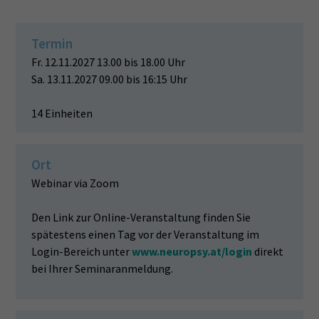
Termin
Fr. 12.11.2027 13.00 bis 18.00 Uhr
Sa. 13.11.2027 09.00 bis 16:15 Uhr
14 Einheiten
Ort
Webinar via Zoom
Den Link zur Online-Veranstaltung finden Sie
spätestens einen Tag vor der Veranstaltung im
Login-Bereich unter
www.neuropsy.at/login
direkt
bei Ihrer Seminaranmeldung.