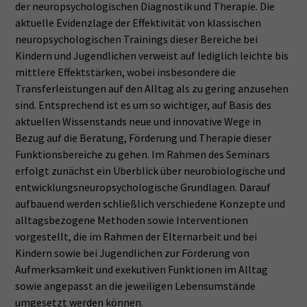
der neuropsychologischen Diagnostik und Therapie. Die
aktuelle Evidenzlage der Effektivität von klassischen
neuropsychologischen Trainings dieser Bereiche bei
Kindern und Jugendlichen verweist auf lediglich leichte bis
mittlere Effektstärken, wobei insbesondere die
Transferleistungen auf den Alltag als zu gering anzusehen
sind. Entsprechend ist es um so wichtiger, auf Basis des
aktuellen Wissenstands neue und innovative Wege in
Bezug auf die Beratung, Förderung und Therapie dieser
Funktionsbereiche zu gehen. Im Rahmen des Seminars
erfolgt zunächst ein Überblick über neurobiologische und
entwicklungsneuropsychologische Grundlagen. Darauf
aufbauend werden schließlich verschiedene Konzepte und
alltagsbezogene Methoden sowie Interventionen
vorgestellt, die im Rahmen der Elternarbeit und bei
Kindern sowie bei Jugendlichen zur Förderung von
Aufmerksamkeit und exekutiven Funktionen im Alltag
sowie angepasst an die jeweiligen Lebensumstände
umgesetzt werden können.