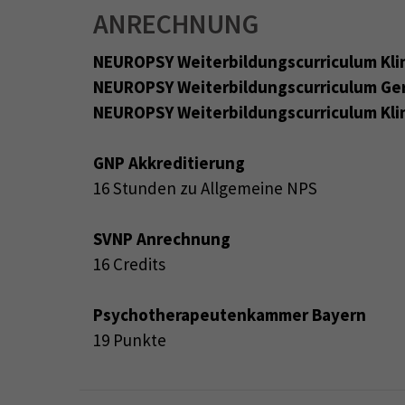
ANRECHNUNG
NEUROPSY Weiterbildungscurriculum Kli
NEUROPSY Weiterbildungscurriculum Ge
NEUROPSY Weiterbildungscurriculum Kli
GNP Akkreditierung
16 Stunden zu Allgemeine NPS
SVNP Anrechnung
16 Credits
Psychotherapeutenkammer Bayern
19 Punkte