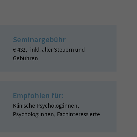
Seminargebühr
€ 432,- inkl. aller Steuern und
Gebühren
Empfohlen für:
Klinische Psycholog:innen,
Psycholog:innen, Fachinteressierte