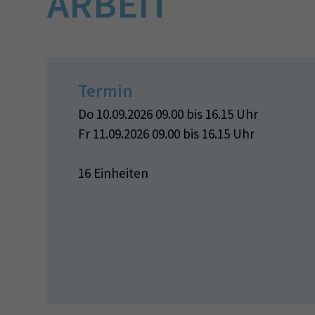
ARBEIT
Termin
Do 10.09.2026 09.00 bis 16.15 Uhr
Fr 11.09.2026 09.00 bis 16.15 Uhr
16 Einheiten