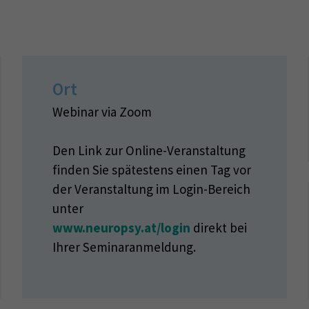
Ort
Webinar via Zoom
Den Link zur Online-Veranstaltung
finden Sie spätestens einen Tag vor
der Veranstaltung im Login-Bereich
unter
www.neuropsy.at/login
direkt bei
Ihrer Seminaranmeldung.