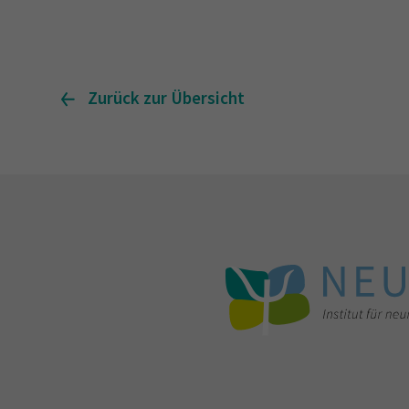
Zurück zur Übersicht