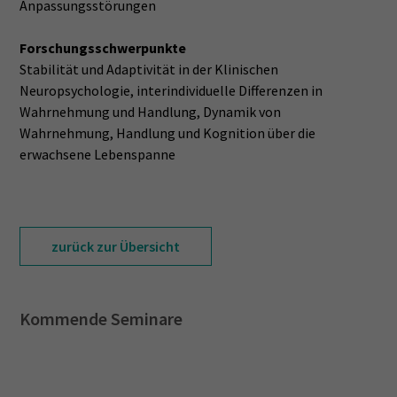
Anpassungsstörungen
Forschungsschwerpunkte
Stabilität und Adaptivität in der Klinischen
Neuropsychologie, interindividuelle Differenzen in
Wahrnehmung und Handlung, Dynamik von
Wahrnehmung, Handlung und Kognition über die
erwachsene Lebenspanne
zurück zur Übersicht
Kommende Seminare