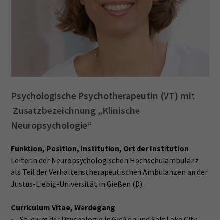
Psychologische Psychotherapeutin (VT) mit
Zusatzbezeichnung „Klinische
Neuropsychologie“
Funktion, Position, Institution, Ort der Institution
Leiterin der Neuropsychologischen Hochschulambulanz
als Teil der Verhaltenstherapeutischen Ambulanzen an der
Justus-Liebig-Universität in Gießen (D).
Curriculum Vitae, Werdegang
• Studium der Psychologie in Gießen und Salt Lake City