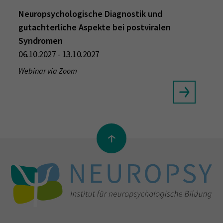
Neuropsychologische Diagnostik und
gutachterliche Aspekte bei postviralen
Syndromen
06.10.2027 - 13.10.2027
Webinar via Zoom