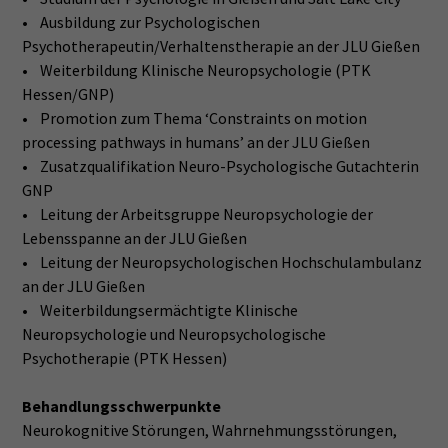
• Ausbildung zur Psychologischen
Psychotherapeutin/Verhaltenstherapie an der JLU Gießen
• Weiterbildung Klinische Neuropsychologie (PTK
Hessen/GNP)
• Promotion zum Thema ‘Constraints on motion
processing pathways in humans’ an der JLU Gießen
• Zusatzqualifikation Neuro-Psychologische Gutachterin
GNP
• Leitung der Arbeitsgruppe Neuropsychologie der
Lebensspanne an der JLU Gießen
• Leitung der Neuropsychologischen Hochschulambulanz
an der JLU Gießen
• Weiterbildungsermächtigte Klinische
Neuropsychologie und Neuropsychologische
Psychotherapie (PTK Hessen)
Behandlungsschwerpunkte
Neurokognitive Störungen, Wahrnehmungsstörungen,