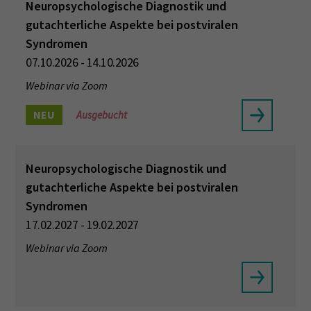
Neuropsychologische Diagnostik und
gutachterliche Aspekte bei postviralen
Syndromen
07.10.2026 - 14.10.2026
Webinar via Zoom
NEU
Ausgebucht
Neuropsychologische Diagnostik und
gutachterliche Aspekte bei postviralen
Syndromen
17.02.2027 - 19.02.2027
Webinar via Zoom