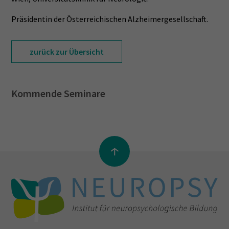
Präsidentin der Österreichischen Alzheimergesellschaft.
zurück zur Übersicht
Kommende Seminare