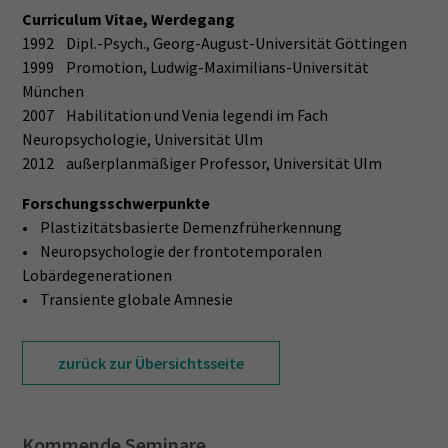
Curriculum Vitae, Werdegang
1992 Dipl.-Psych., Georg-August-Universität Göttingen
1999 Promotion, Ludwig-Maximilians-Universität
München
2007 Habilitation und Venia legendi im Fach
Neuropsychologie, Universität Ulm
2012 außerplanmäßiger Professor, Universität Ulm
Forschungsschwerpunkte
• Plastizitätsbasierte Demenzfrüherkennung
• Neuropsychologie der frontotemporalen
Lobärdegenerationen
• Transiente globale Amnesie
zurück zur Übersichtsseite
Kommende Seminare