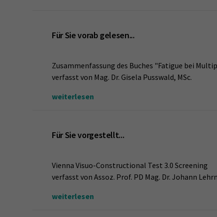
Für Sie vorab gelesen...
Zusammenfassung des Buches "Fatigue bei Multipl
verfasst von Mag. Dr. Gisela Pusswald, MSc.
weiterlesen
Für Sie vorgestellt...
Vienna Visuo-Constructional Test 3.0 Screening
verfasst von Assoz. Prof. PD Mag. Dr. Johann Lehr
weiterlesen