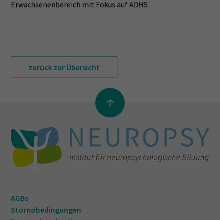
Erwachsenenbereich mit Fokus auf ADHS
zurück zur Übersicht
AGBs
Stornobedingungen