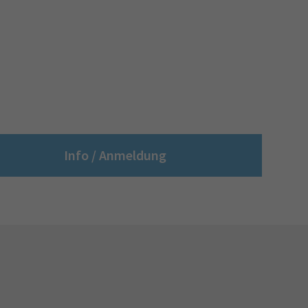
Info / Anmeldung