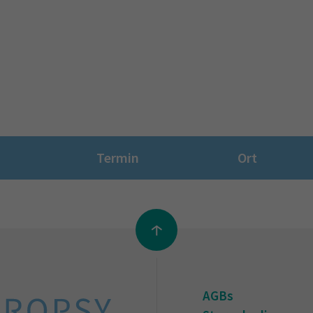
Termin
Ort
AGBs