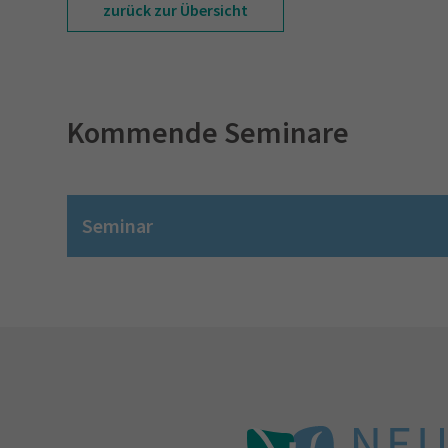
zurück zur Übersicht
Kommende Seminare
Seminar