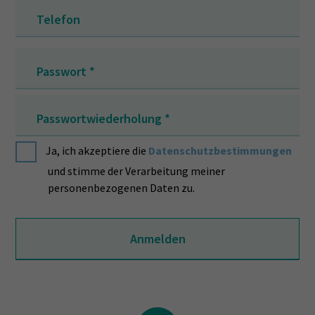
Telefon
Passwort
*
Passwortwiederholung
*
Ja, ich akzeptiere die
Datenschutzbestimmungen
und stimme der Verarbeitung meiner
personenbezogenen Daten zu.