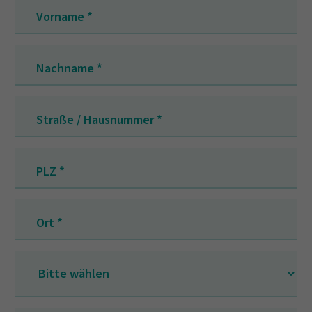
Vorname
*
Nachname
*
Straße / Hausnummer
*
PLZ
*
Ort
*