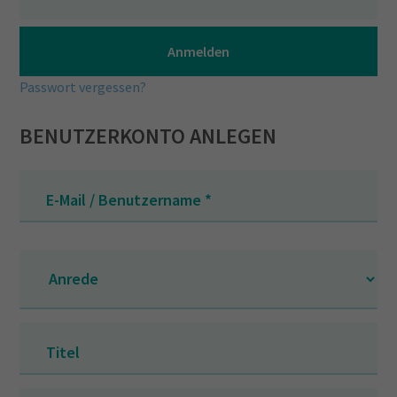
Passwort vergessen?
BENUTZERKONTO ANLEGEN
E-Mail / Benutzername
*
Titel