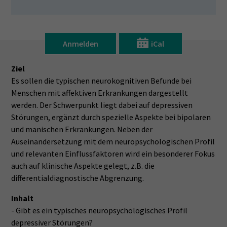
Anmelden
iCal
Ziel
Es sollen die typischen neurokognitiven Befunde bei
Menschen mit affektiven Erkrankungen dargestellt
werden. Der Schwerpunkt liegt dabei auf depressiven
Störungen, ergänzt durch spezielle Aspekte bei bipolaren
und manischen Erkrankungen. Neben der
Auseinandersetzung mit dem neuropsychologischen Profil
und relevanten Einflussfaktoren wird ein besonderer Fokus
auch auf klinische Aspekte gelegt, z.B. die
differentialdiagnostische Abgrenzung.
Inhalt
- Gibt es ein typisches neuropsychologisches Profil
depressiver Störungen?