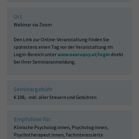
Ort
Webinar via Zoom
Den Link zur Online-Veranstaltung finden Sie
spätestens einen Tag vor der Veranstaltung im
Login-Bereich unter
www.neuropsy.at/login
direkt
bei Ihrer Seminaranmeldung.
Seminargebühr
€ 108,- inkl. aller Steuern und Gebühren
Empfohlen für:
Klinische Psycholog:innen, Psycholog:innen,
Psychotherapeut:innen, Fachinteressierte