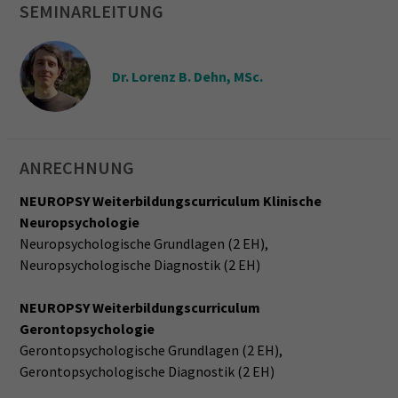
SEMINARLEITUNG
Dr. Lorenz B. Dehn, MSc.
ANRECHNUNG
NEUROPSY Weiterbildungscurriculum Klinische
Neuropsychologie
Neuropsychologische Grundlagen (2 EH),
Neuropsychologische Diagnostik (2 EH)
NEUROPSY Weiterbildungscurriculum
Gerontopsychologie
Gerontopsychologische Grundlagen (2 EH),
Gerontopsychologische Diagnostik (2 EH)