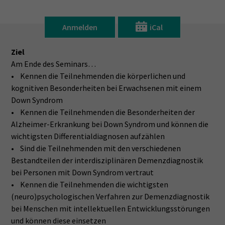
Anmelden
iCal
Ziel
Am Ende des Seminars…
• Kennen die Teilnehmenden die körperlichen und
kognitiven Besonderheiten bei Erwachsenen mit einem
Down Syndrom
• Kennen die Teilnehmenden die Besonderheiten der
Alzheimer-Erkrankung bei Down Syndrom und können die
wichtigsten Differentialdiagnosen aufzählen
• Sind die Teilnehmenden mit den verschiedenen
Bestandteilen der interdisziplinären Demenzdiagnostik
bei Personen mit Down Syndrom vertraut
• Kennen die Teilnehmenden die wichtigsten
(neuro)psychologischen Verfahren zur Demenzdiagnostik
bei Menschen mit intellektuellen Entwicklungsstörungen
und können diese einsetzen