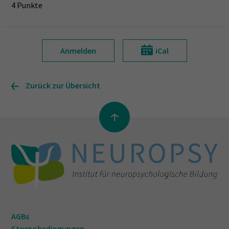
4 Punkte
Anmelden
iCal
Zurück zur Übersicht
AGBs
Stornobedingungen