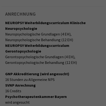
ANRECHNUNG
NEUROPSY Weiterbildungscurriculum Klinische
Neuropsychologie
Neuropsychologische Grundlagen (4 EH),
Neuropsychologische Behandlung (12 EH)
NEUROPSY Weiterbildungscurriculum
Gerontopsychologie
Gerontopsychologische Grundlagen (4 EH),
Gerontopsychologische Behandlung (12 EH)
GNP Akkreditierung (wird angesucht)
16 Stunden zu Allgemeine NPS
SVNP Anrechnung
16 Credits
Psychotherapeutenkammer Bayern
wird angesucht