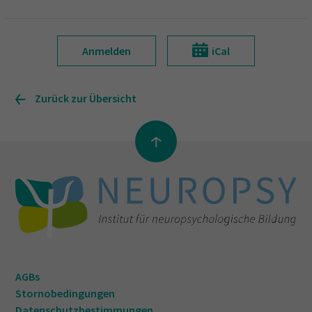
Anmelden
iCal
Zurück zur Übersicht
AGBs
Stornobedingungen
Datenschutzbestimmungen