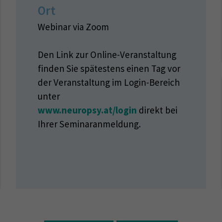
Ort
Webinar via Zoom
Den Link zur Online-Veranstaltung
finden Sie spätestens einen Tag vor
der Veranstaltung im Login-Bereich
unter
www.neuropsy.at/login
direkt bei
Ihrer Seminaranmeldung.