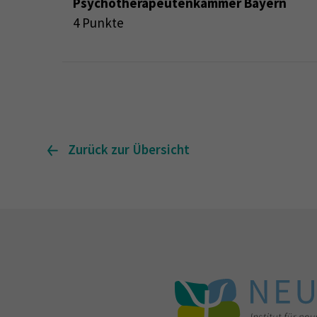
Psychotherapeutenkammer Bayern
4 Punkte
Zurück zur Übersicht