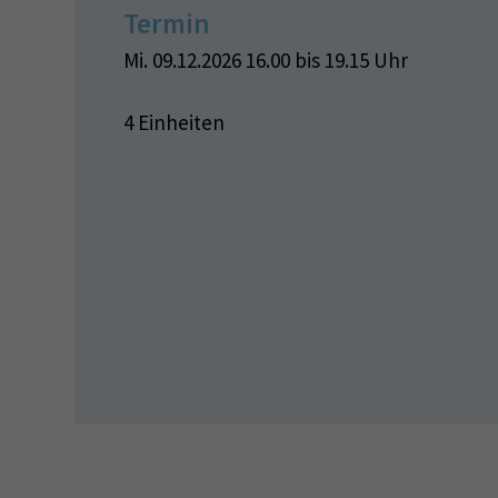
Termin
Mi. 09.12.2026 16.00 bis 19.15 Uhr
4 Einheiten