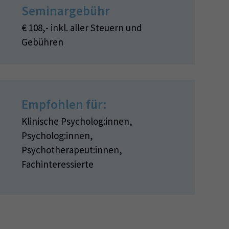
Seminargebühr
€ 108,- inkl. aller Steuern und
Gebühren
Empfohlen für:
Klinische Psycholog:innen,
Psycholog:innen,
Psychotherapeut:innen,
Fachinteressierte