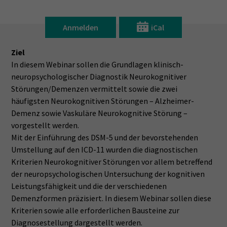
Anmelden
iCal
Ziel
In diesem Webinar sollen die Grundlagen klinisch-
neuropsychologischer Diagnostik Neurokognitiver
Störungen/Demenzen vermittelt sowie die zwei
häufigsten Neurokognitiven Störungen – Alzheimer-
Demenz sowie Vaskuläre Neurokognitive Störung –
vorgestellt werden.
Mit der Einführung des DSM-5 und der bevorstehenden
Umstellung auf den ICD-11 wurden die diagnostischen
Kriterien Neurokognitiver Störungen vor allem betreffend
der neuropsychologischen Untersuchung der kognitiven
Leistungsfähigkeit und die der verschiedenen
Demenzformen präzisiert. In diesem Webinar sollen diese
Kriterien sowie alle erforderlichen Bausteine zur
Diagnosestellung dargestellt werden.