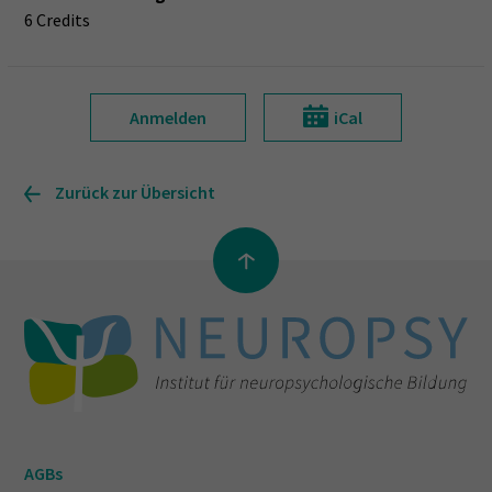
6 Credits
Anmelden
iCal
Zurück zur Übersicht
AGBs