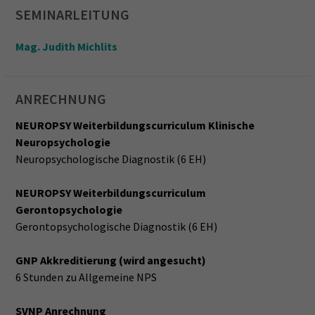
SEMINARLEITUNG
Mag. Judith Michlits
ANRECHNUNG
NEUROPSY Weiterbildungscurriculum Klinische
Neuropsychologie
Neuropsychologische Diagnostik (6 EH)
NEUROPSY Weiterbildungscurriculum
Gerontopsychologie
Gerontopsychologische Diagnostik (6 EH)
GNP Akkreditierung (wird angesucht)
6 Stunden zu Allgemeine NPS
SVNP Anrechnung