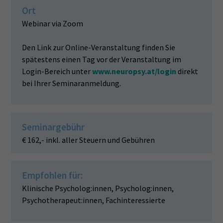
Ort
Webinar via Zoom
Den Link zur Online-Veranstaltung finden Sie
spätestens einen Tag vor der Veranstaltung im
Login-Bereich unter
www.neuropsy.at/login
direkt
bei Ihrer Seminaranmeldung.
Seminargebühr
€ 162,- inkl. aller Steuern und Gebühren
Empfohlen für:
Klinische Psycholog:innen, Psycholog:innen,
Psychotherapeut:innen, Fachinteressierte