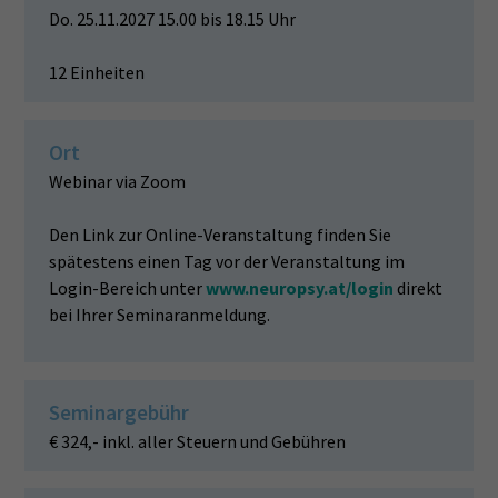
Do. 25.11.2027 15.00 bis 18.15 Uhr
12 Einheiten
Ort
Webinar via Zoom
Den Link zur Online-Veranstaltung finden Sie
spätestens einen Tag vor der Veranstaltung im
Login-Bereich unter
www.neuropsy.at/login
direkt
bei Ihrer Seminaranmeldung.
Seminargebühr
€ 324,- inkl. aller Steuern und Gebühren