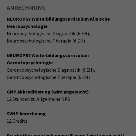
ANRECHNUNG
NEUROPSY Weiterbildungscurriculum Klinische
Neuropsychologie
Neuropsychologische Diagnostik (6 EH),
Neuropsychologische Therapie (6 EH)
NEUROPSY Weiterbildungscurriculum
Gerontopsychologie
Gerontopsychologische Diagnostik (6 EH),
Gerontopsychologische Therapie (6 EH)
GNP Akkreditierung (wird angesucht)
12 Stunden zu Allgemeine NPS
SVNP Anrechnung
12 Credits
Psychotherapeutenkammer Bayern (wird angesucht)