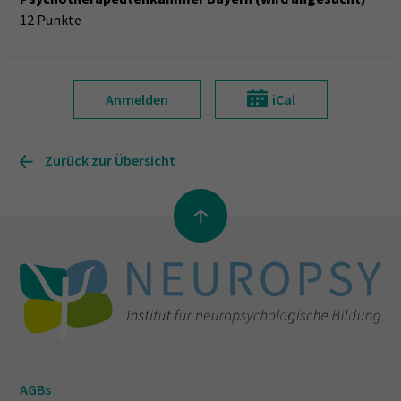
12 Punkte
Anmelden
iCal
Zurück zur Übersicht
AGBs