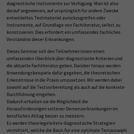
diagnostische Instrumente zur Verfügung. Man ist also
darauf angewiesen, auf ursprünglich für andere Zwecke
entwickeltes Testmaterial zurückzugreifen oder
Instrumente, auf Grundlage von Fachliteratur, selbst zu
konstruieren. Dies erfordert ein umfassendes fachliches
Verständnis dieser Erkrankungen.
Dieses Seminar soll den Teilnehmer:innen einen
umfassenden Überblick über diagnostische Kriterien und
die aktuelle Fachliteratur geben. Darüber hinaus werden
Anwendungsbeispiele dafür gegeben, die theoretischen
Erkenntnisse in die Praxis umzusetzen. Wir werden dabei
sowohl auf die Testvorbereitung als auch auf die konkrete
Durchführung eingehen.
Dadurch erhalten sie die Möglichkeit die
Herausforderungen seltener Demenzerkrankungen im
beruflichen Alltag besser zu meistern.
Es werden theoriegeleitete diagnostische Strategien
vermittelt, welche die Basis für eine optimale Testauswahl