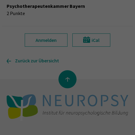
Psychotherapeutenkammer Bayern
2 Punkte
Anmelden
iCal
Zurück zur Übersicht