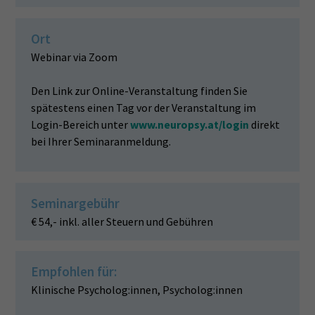
Ort
Webinar via Zoom
Den Link zur Online-Veranstaltung finden Sie
spätestens einen Tag vor der Veranstaltung im
Login-Bereich unter
www.neuropsy.at/login
direkt
bei Ihrer Seminaranmeldung.
Seminargebühr
€ 54,- inkl. aller Steuern und Gebühren
Empfohlen für:
Klinische Psycholog:innen, Psycholog:innen